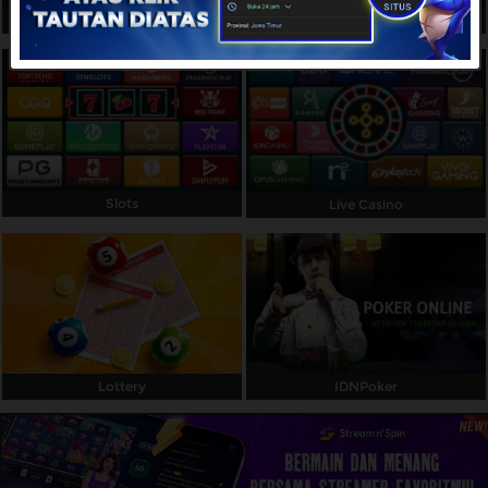
Sports
IDNLIVE
Referral
Promosi
Hubungi Kami
Live Chat
Slots
Live Casino
Pengaduan Customer
Pilih Bahasa:
MASUK
DAFTAR
Lottery
IDNPoker
&copy; BOLAHIU - Platform Bandar Toto Macau
Terpercaya Dukungan Aktif 24 Jam Setiap Hari.
Hak Cipta Dilindungi.