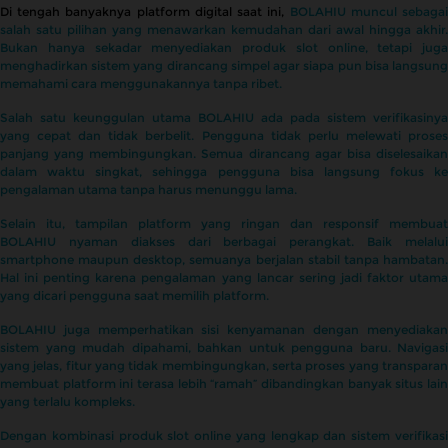
Di tengah banyaknya platform digital saat ini,
BOLAHIU muncul sebaga
salah satu pilihan yang menawarkan kemudahan dari awal hingga akhir.
Bukan hanya sekadar menyediakan produk slot online, tetapi juga
menghadirkan sistem yang dirancang simpel agar siapa pun bisa langsung
memahami cara menggunakannya tanpa ribet.
Salah satu keunggulan utama BOLAHIU ada pada sistem verifikasinya
yang cepat dan tidak berbelit. Pengguna tidak perlu melewati proses
panjang yang membingungkan. Semua dirancang agar bisa diselesaikan
dalam waktu singkat, sehingga pengguna bisa langsung fokus ke
pengalaman utama tanpa harus menunggu lama.
Selain itu, tampilan platform yang ringan dan responsif membuat
BOLAHIU nyaman diakses dari berbagai perangkat. Baik melalui
smartphone maupun desktop, semuanya berjalan stabil tanpa hambatan.
Hal ini penting karena pengalaman yang lancar sering jadi faktor utama
yang dicari pengguna saat memilih platform.
BOLAHIU juga memperhatikan sisi kenyamanan dengan menyediakan
sistem yang mudah dipahami, bahkan untuk pengguna baru. Navigasi
yang jelas, fitur yang tidak membingungkan, serta proses yang transparan
membuat platform ini terasa lebih “ramah” dibandingkan banyak situs lain
yang terlalu kompleks.
Dengan kombinasi produk slot online yang lengkap dan sistem verifikasi