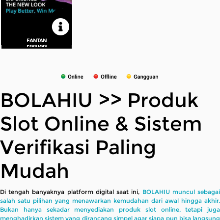
DAFTAR
MASUK
Referral
KEMBALI
Promosi
FANTAN
FANTAN
Hubungi Kami
Live Chat
BOLAHIU >> Produk
Pengaduan Customer
Slot Online & Sistem
Pilih Bahasa:
Verifikasi Paling
Mudah
MASUK
DAFTAR
&copy; BOLAHIU - Platform Bandar Toto Macau
Di tengah banyaknya platform digital saat ini,
BOLAHIU muncul sebaga
Terpercaya Dukungan Aktif 24 Jam Setiap Hari.
salah satu pilihan yang menawarkan kemudahan dari awal hingga akhir.
Hak Cipta Dilindungi.
Bukan hanya sekadar menyediakan produk slot online, tetapi juga
menghadirkan sistem yang dirancang simpel agar siapa pun bisa langsung