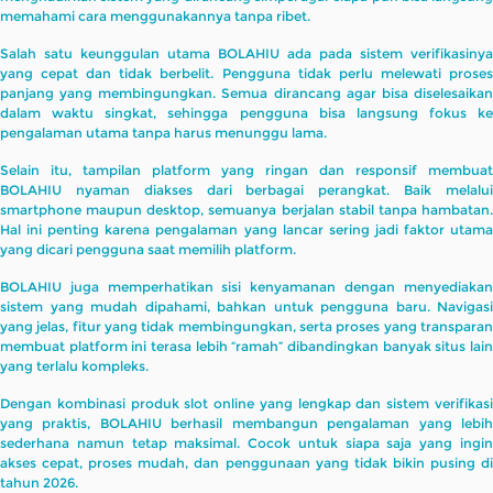
memahami cara menggunakannya tanpa ribet.
Salah satu keunggulan utama BOLAHIU ada pada sistem verifikasinya
yang cepat dan tidak berbelit. Pengguna tidak perlu melewati proses
panjang yang membingungkan. Semua dirancang agar bisa diselesaikan
dalam waktu singkat, sehingga pengguna bisa langsung fokus ke
pengalaman utama tanpa harus menunggu lama.
Selain itu, tampilan platform yang ringan dan responsif membuat
BOLAHIU nyaman diakses dari berbagai perangkat. Baik melalui
smartphone maupun desktop, semuanya berjalan stabil tanpa hambatan.
Hal ini penting karena pengalaman yang lancar sering jadi faktor utama
yang dicari pengguna saat memilih platform.
BOLAHIU juga memperhatikan sisi kenyamanan dengan menyediakan
sistem yang mudah dipahami, bahkan untuk pengguna baru. Navigasi
yang jelas, fitur yang tidak membingungkan, serta proses yang transparan
membuat platform ini terasa lebih “ramah” dibandingkan banyak situs lain
yang terlalu kompleks.
Dengan kombinasi produk slot online yang lengkap dan sistem verifikasi
yang praktis, BOLAHIU berhasil membangun pengalaman yang lebih
sederhana namun tetap maksimal. Cocok untuk siapa saja yang ingin
akses cepat, proses mudah, dan penggunaan yang tidak bikin pusing di
tahun 2026.